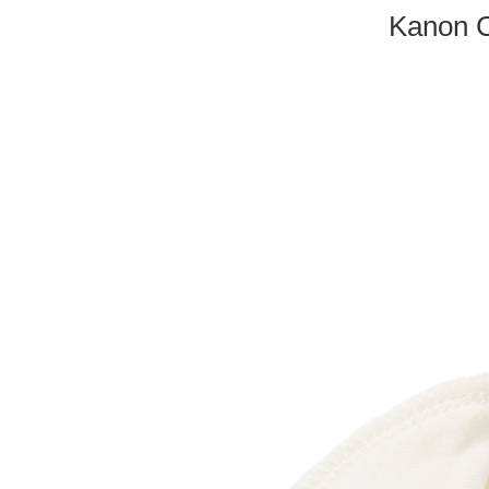
Kanon C