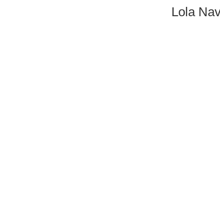
Lola Nav