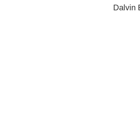
Dalvin 